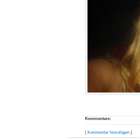
Kommentare:
[
Kommentar hinzufügen
]