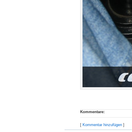
Kommentare:
[
Kommentar hinzufügen
]